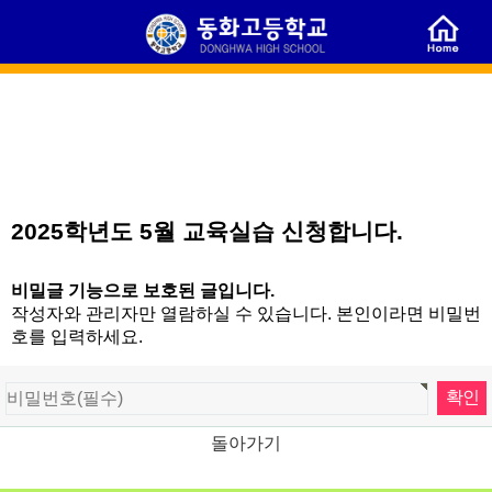
2025학년도 5월 교육실습 신청합니다.
비밀글 기능으로 보호된 글입니다.
작성자와 관리자만 열람하실 수 있습니다. 본인이라면 비밀번
호를 입력하세요.
돌아가기