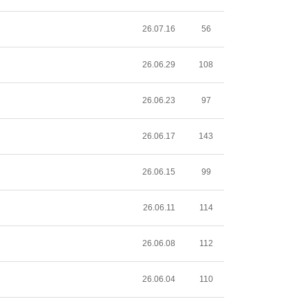
26.07.16
56
26.06.29
108
26.06.23
97
26.06.17
143
26.06.15
99
26.06.11
114
26.06.08
112
26.06.04
110