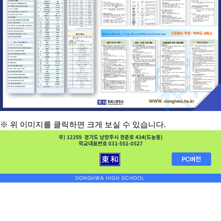
※ 위 이미지를 클릭하면 크게 보실 수 있습니다.