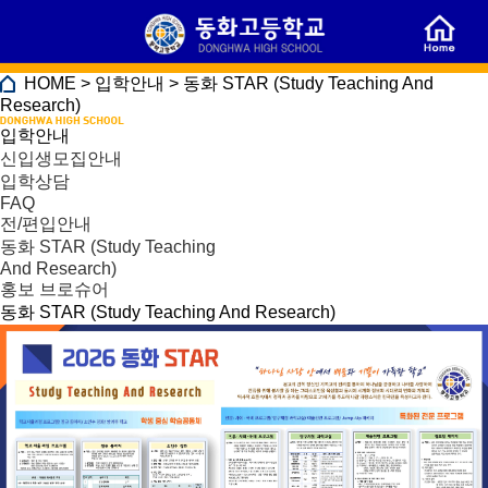
HOME > 입학안내 > 동화 STAR (Study Teaching And
Research)
입학안내
신입생모집안내
입학상담
FAQ
전/편입안내
동화 STAR (Study Teaching
And Research)
홍보 브로슈어
동화 STAR (Study Teaching And Research)