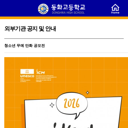
외부기관 공지 및 안내
청소년 무예 만화 공모전