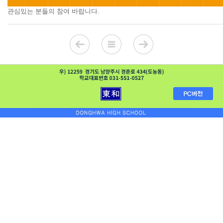
관심있는 분들의 참여 바랍니다.