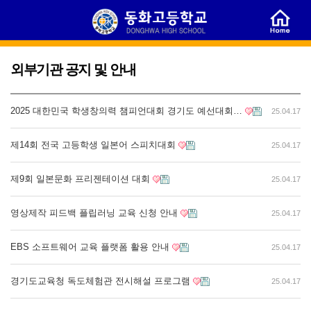
외부기관 공지 및 안내
2025 대한민국 학생창의력 챔피언대회 경기도 예선대회…
25.04.17
제14회 전국 고등학생 일본어 스피치대회
25.04.17
제9회 일본문화 프리젠테이션 대회
25.04.17
영상제작 피드백 플립러닝 교육 신청 안내
25.04.17
EBS 소프트웨어 교육 플랫폼 활용 안내
25.04.17
경기도교육청 독도체험관 전시해설 프로그램
25.04.17