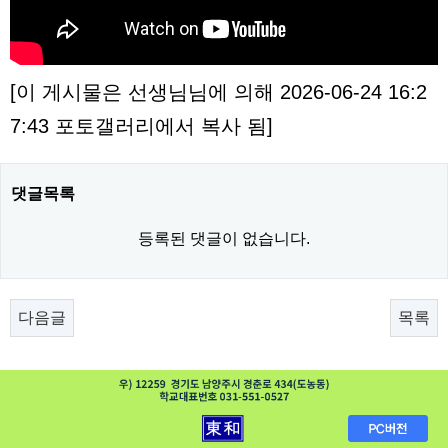
[이 게시물은 선생님님에 의해 2026-06-24 16:2
7:43 포토갤러리에서 복사 됨]
댓글목록
등록된 댓글이 없습니다.
다음글
목록