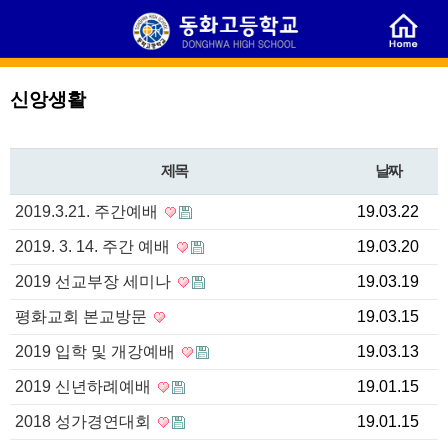
신앙생활
제목
날짜
2019.3.21. 주간예배
19.03.22
2019. 3. 14. 주간 예배
19.03.20
2019 선교부장 세미나
19.03.19
평화교회 본교방문
19.03.15
2019 입학 및 개강예배
19.03.13
2019 신년하례예배
19.01.15
2018 성가경연대회
19.01.15