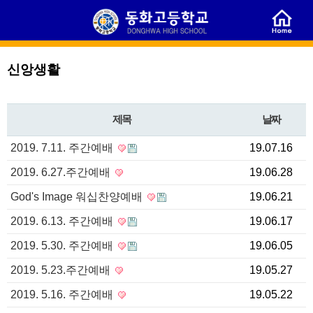
신앙생활
제목
날짜
2019. 7.11. 주간예배
19.07.16
2019. 6.27.주간예배
19.06.28
God's Image 워십찬양예배
19.06.21
2019. 6.13. 주간예배
19.06.17
2019. 5.30. 주간예배
19.06.05
2019. 5.23.주간예배
19.05.27
2019. 5.16. 주간예배
19.05.22