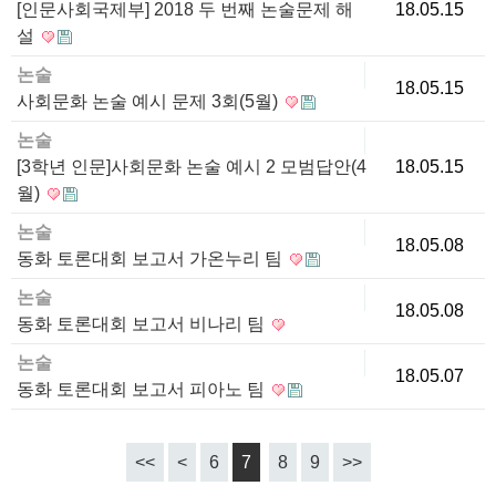
[인문사회국제부] 2018 두 번째 논술문제 해
18.05.15
설
논술
18.05.15
사회문화 논술 예시 문제 3회(5월)
논술
[3학년 인문]사회문화 논술 예시 2 모범답안(4
18.05.15
월)
논술
18.05.08
동화 토론대회 보고서 가온누리 팀
논술
18.05.08
동화 토론대회 보고서 비나리 팀
논술
18.05.07
동화 토론대회 보고서 피아노 팀
<<
<
6
7
8
9
>>