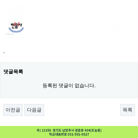
.
댓글목록
등록된 댓글이 없습니다.
이전글
다음글
목록