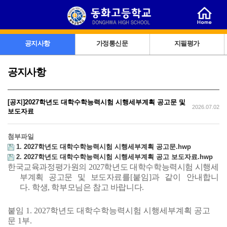
공지사항
가정통신문
지필평가
공지사항
[공지]2027학년도 대학수학능력시험 시행세부계획 공고문 및
2026.07.02
보도자료
첨부파일
1. 2027학년도 대학수학능력시험 시행세부계획 공고문.hwp
2. 2027학년도 대학수학능력시험 시행세부계획 공고 보도자료.hwp
한국교육과정평가원의 2027학년도 대학수학능력시험 시행세
부계획 공고문 및 보도자료를
[붙임]과 같이 안내합니
다.
학생, 학부모님은 참고 바랍니다.
붙임 1. 2027학년도 대학수학능력시험 시행세부계획 공고
문 1부.