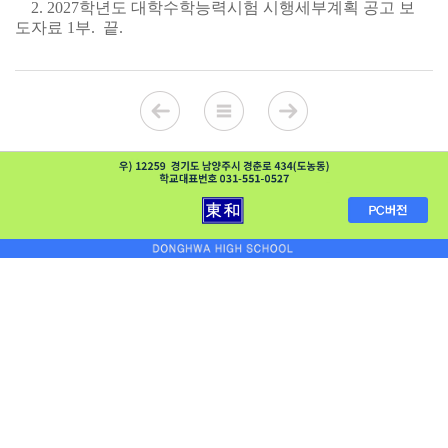
2. 2027학년도 대학수학능력시험 시행세부계획 공고 보
도자료 1부. 끝.