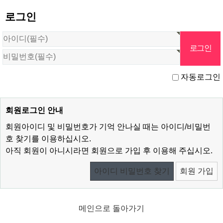
로그인
자동로그인
회원로그인 안내
회원아이디 및 비밀번호가 기억 안나실 때는 아이디/비밀번
호 찾기를 이용하십시오.
아직 회원이 아니시라면 회원으로 가입 후 이용해 주십시오.
아이디 비밀번호 찾기
회원 가입
메인으로 돌아가기