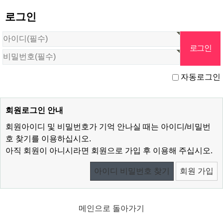
로그인
자동로그인
회원로그인 안내
회원아이디 및 비밀번호가 기억 안나실 때는 아이디/비밀번
호 찾기를 이용하십시오.
아직 회원이 아니시라면 회원으로 가입 후 이용해 주십시오.
아이디 비밀번호 찾기
회원 가입
메인으로 돌아가기