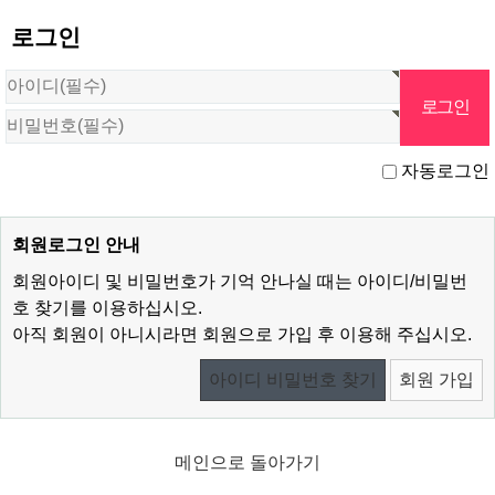
로그인
자동로그인
회원로그인 안내
회원아이디 및 비밀번호가 기억 안나실 때는 아이디/비밀번
호 찾기를 이용하십시오.
아직 회원이 아니시라면 회원으로 가입 후 이용해 주십시오.
아이디 비밀번호 찾기
회원 가입
메인으로 돌아가기