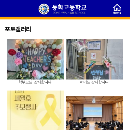
포토갤러리
학부모님. 감사합니다.
어머님.감사합니다.